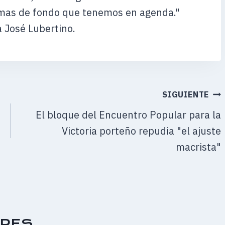
mas de fondo que tenemos en agenda."
 José Lubertino.
SIGUIENTE
El bloque del Encuentro Popular para la
Victoria porteño repudia "el ajuste
macrista"
ARES