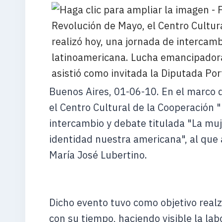
Buenos Aires, 01-06-10. En el marco d
el Centro Cultural de la Cooperación "
intercambio y debate titulada "La mu
identidad nuestra americana", al que 
María José Lubertino.
Dicho evento tuvo como objetivo rea
con su tiempo, haciendo visible la labo