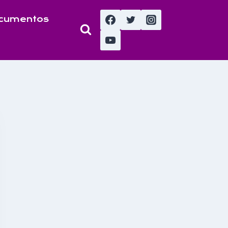
cumentos