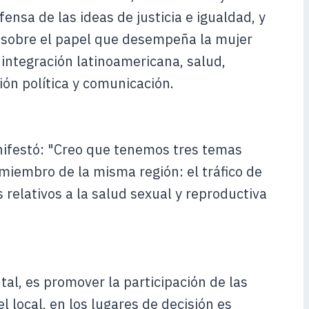
nsa de las ideas de justicia e igualdad, y
 sobre el papel que desempeña la mujer
integración latinoamericana, salud,
ción política y comunicación.
nifestó: "Creo que tenemos tres temas
miembro de la misma región: el tráfico de
 relativos a la salud sexual y reproductiva
l, es promover la participación de las
el local, en los lugares de decisión es