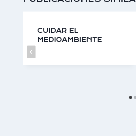
CUIDAR EL
MEDIOAMBIENTE