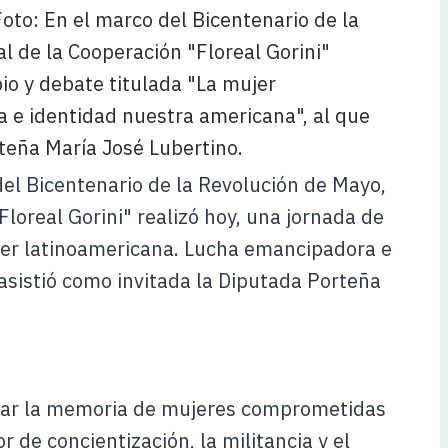
el Bicentenario de la Revolución de Mayo,
Floreal Gorini" realizó hoy, una jornada de
jer latinoamericana. Lucha emancipadora e
asistió como invitada la Diputada Porteña
lzar la memoria de mujeres comprometidas
r de concientización, la militancia y el