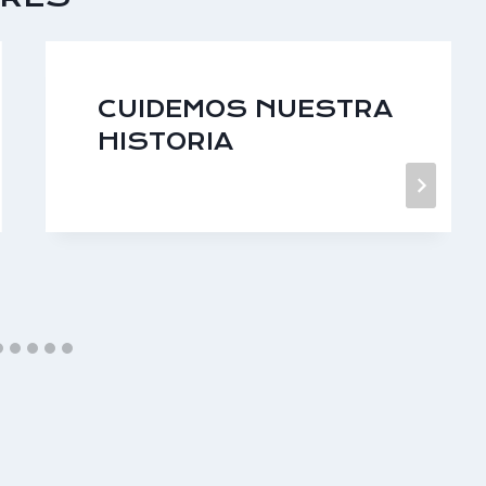
CUIDEMOS NUESTRA
HISTORIA