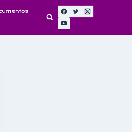
cumentos