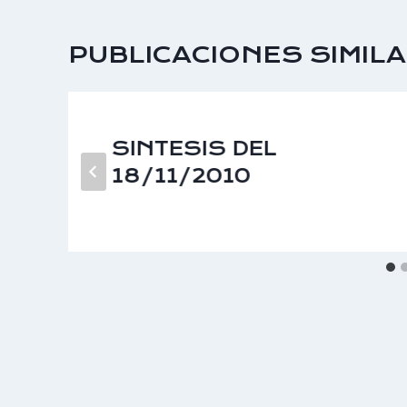
PUBLICACIONES SIMIL
SINTESIS DEL
18/11/2010