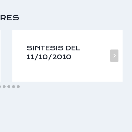
ARES
SINTESIS DEL
11/10/2010