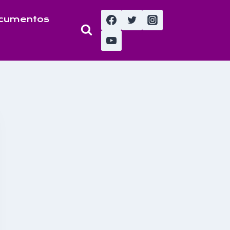
cumentos