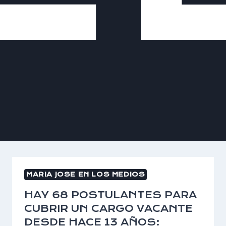
MARIA JOSE EN LOS MEDIOS
HAY 68 POSTULANTES PARA
CUBRIR UN CARGO VACANTE
DESDE HACE 13 AÑOS: