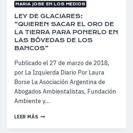
MARIA JOSE EN LOS MEDIOS
LEY DE GLACIARES:
“QUIEREN SACAR EL ORO DE
LA TIERRA PARA PONERLO EN
LAS BÓVEDAS DE LOS
BANCOS”
Publicado el 27 de marzo de 2018,
por La Izquierda Diario Por Laura
Borse La Asociación Argentina de
Abogados Ambientalistas, Fundación
Ambiente y…
LEY
LEER MÁS
DE
GLACIARES: