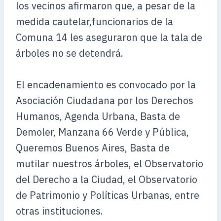
los vecinos afirmaron que, a pesar de la
medida cautelar,funcionarios de la
Comuna 14 les aseguraron que la tala de
árboles no se detendrá.
El encadenamiento es convocado por la
Asociación Ciudadana por los Derechos
Humanos, Agenda Urbana, Basta de
Demoler, Manzana 66 Verde y Pública,
Queremos Buenos Aires, Basta de
mutilar nuestros árboles, el Observatorio
del Derecho a la Ciudad, el Observatorio
de Patrimonio y Políticas Urbanas, entre
otras instituciones.