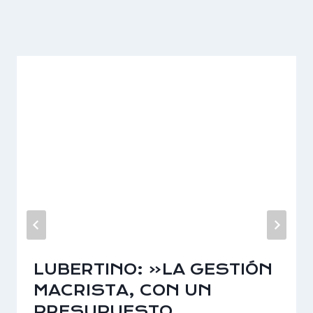
LUBERTINO: «LA GESTIÓN
MACRISTA, CON UN
PRESUPUESTO