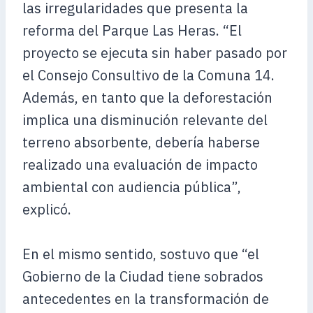
las irregularidades que presenta la
reforma del Parque Las Heras. “El
proyecto se ejecuta sin haber pasado por
el Consejo Consultivo de la Comuna 14.
Además, en tanto que la deforestación
implica una disminución relevante del
terreno absorbente, debería haberse
realizado una evaluación de impacto
ambiental con audiencia pública”,
explicó.
En el mismo sentido, sostuvo que “el
Gobierno de la Ciudad tiene sobrados
antecedentes en la transformación de