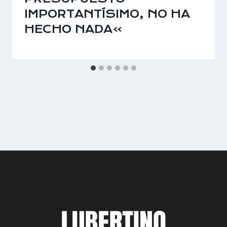
IMPORTANTÍSIMO, NO HA
HECHO NADA»