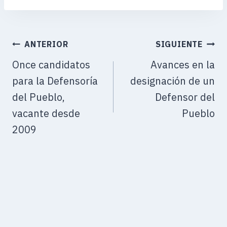
ANTERIOR
SIGUIENTE
Once candidatos
Avances en la
para la Defensoría
designación de un
del Pueblo,
Defensor del
vacante desde
Pueblo
2009