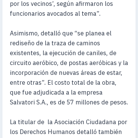
por los vecinos’, según afirmaron los
funcionarios avocados al tema”.
Asimismo, detalló que “se planea el
rediseño de la traza de caminos
existentes, la ejecución de caniles, de
circuito aeróbico, de postas aeróbicas y la
incorporación de nuevas áreas de estar,
entre otras”. El costo total de la obra,
que fue adjudicada a la empresa
Salvatori S.A., es de 57 millones de pesos.
La titular de la Asociación Ciudadana por
los Derechos Humanos detalló también