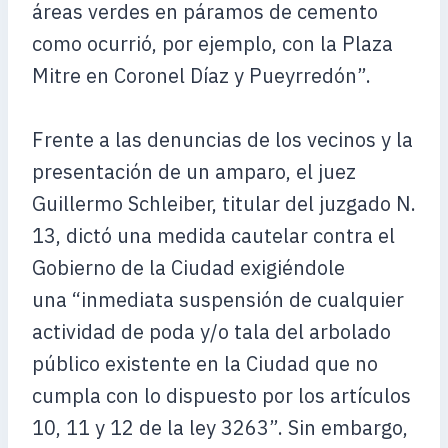
áreas verdes en páramos de cemento
como ocurrió, por ejemplo, con la Plaza
Mitre en Coronel Díaz y Pueyrredón”.
Frente a las denuncias de los vecinos y la
presentación de un amparo, el juez
Guillermo Schleiber, titular del juzgado N.
13, dictó una medida cautelar contra el
Gobierno de la Ciudad exigiéndole
una “inmediata suspensión de cualquier
actividad de poda y/o tala del arbolado
público existente en la Ciudad que no
cumpla con lo dispuesto por los artículos
10, 11 y 12 de la ley 3263”. Sin embargo,