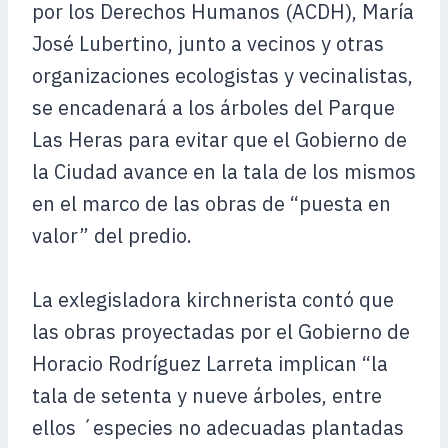
por los Derechos Humanos (ACDH), María
José Lubertino, junto a vecinos y otras
organizaciones ecologistas y vecinalistas,
se encadenará a los árboles del Parque
Las Heras para evitar que el Gobierno de
la Ciudad avance en la tala de los mismos
en el marco de las obras de “puesta en
valor” del predio.
La exlegisladora kirchnerista contó que
las obras proyectadas por el Gobierno de
Horacio Rodríguez Larreta implican “la
tala de setenta y nueve árboles, entre
ellos ´especies no adecuadas plantadas