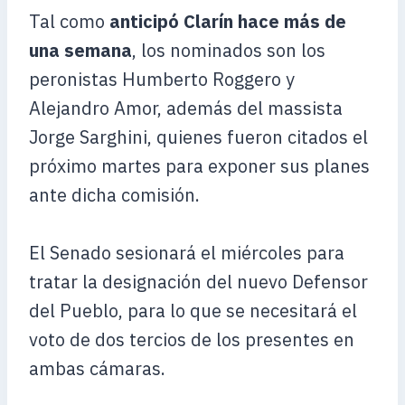
Tal como
anticipó
Clarín hace más de
una semana
, los nominados son los
peronistas Humberto Roggero y
Alejandro Amor, además del massista
Jorge Sarghini, quienes fueron citados el
próximo martes para exponer sus planes
ante dicha comisión.
El Senado sesionará el miércoles para
tratar la designación del nuevo Defensor
del Pueblo, para lo que se necesitará el
voto de dos tercios de los presentes en
ambas cámaras.