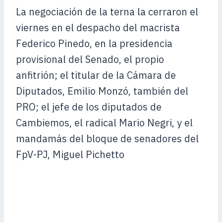
La negociación de la terna la cerraron el
viernes en el despacho del macrista
Federico Pinedo, en la presidencia
provisional del Senado, el propio
anfitrión; el titular de la Cámara de
Diputados, Emilio Monzó, también del
PRO; el jefe de los diputados de
Cambiemos, el radical Mario Negri, y el
mandamás del bloque de senadores del
FpV-PJ, Miguel Pichetto