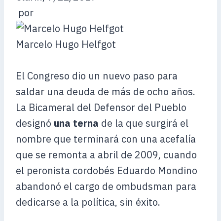
por
Marcelo Hugo Helfgot
El Congreso dio un nuevo paso para
saldar una deuda de más de ocho años.
La Bicameral del Defensor del Pueblo
designó
una terna
de la que surgirá el
nombre que terminará con una acefalía
que se remonta a abril de 2009, cuando
el peronista cordobés Eduardo Mondino
abandonó el cargo de ombudsman para
dedicarse a la política, sin éxito.