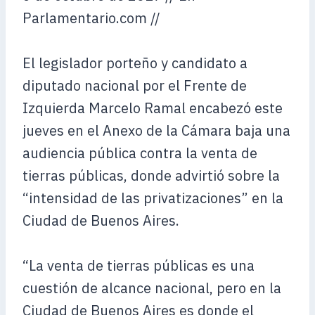
Parlamentario.com //
El legislador porteño y candidato a
diputado nacional por el Frente de
Izquierda Marcelo Ramal encabezó este
jueves en el Anexo de la Cámara baja una
audiencia pública contra la venta de
tierras públicas, donde advirtió sobre la
“intensidad de las privatizaciones” en la
Ciudad de Buenos Aires.
“La venta de tierras públicas es una
cuestión de alcance nacional, pero en la
Ciudad de Buenos Aires es donde el