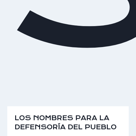
LOS NOMBRES PARA LA
DEFENSORÍA DEL PUEBLO