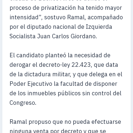
proceso de privatización ha tenido mayor
intensidad”, sostuvo Ramal, acompañado
por el diputado nacional de Izquierda
Socialista Juan Carlos Giordano.
El candidato planteó la necesidad de
derogar el decreto-ley 22.423, que data
de la dictadura militar, y que delega en el
Poder Ejecutivo la facultad de disponer
de los inmuebles públicos sin control del
Congreso.
Ramal propuso que no pueda efectuarse
ninguna venta por decreto y que se