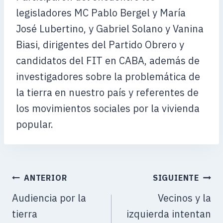
legisladores MC Pablo Bergel y María
José Lubertino, y Gabriel Solano y Vanina
Biasi, dirigentes del Partido Obrero y
candidatos del FIT en CABA, además de
investigadores sobre la problemática de
la tierra en nuestro país y referentes de
los movimientos sociales por la vivienda
popular.
ANTERIOR
SIGUIENTE
Audiencia por la
Vecinos y la
tierra
izquierda intentan