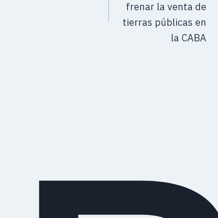
frenar la venta de
tierras públicas en
la CABA