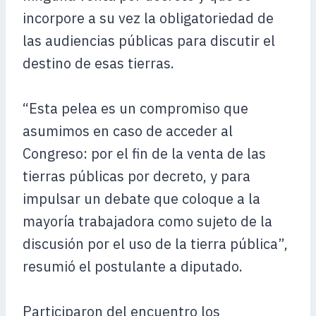
incorpore a su vez la obligatoriedad de
las audiencias públicas para discutir el
destino de esas tierras.
“Esta pelea es un compromiso que
asumimos en caso de acceder al
Congreso: por el fin de la venta de las
tierras públicas por decreto, y para
impulsar un debate que coloque a la
mayoría trabajadora como sujeto de la
discusión por el uso de la tierra pública”,
resumió el postulante a diputado.
Participaron del encuentro los