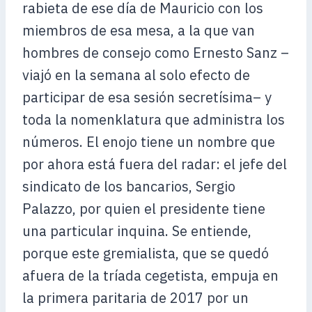
rabieta de ese día de Mauricio con los
miembros de esa mesa, a la que van
hombres de consejo como Ernesto Sanz –
viajó en la semana al solo efecto de
participar de esa sesión secretísima– y
toda la nomenklatura que administra los
números. El enojo tiene un nombre que
por ahora está fuera del radar: el jefe del
sindicato de los bancarios, Sergio
Palazzo, por quien el presidente tiene
una particular inquina. Se entiende,
porque este gremialista, que se quedó
afuera de la tríada cegetista, empuja en
la primera paritaria de 2017 por un