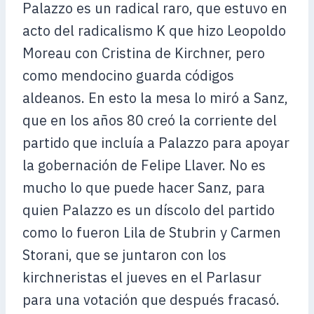
Palazzo es un radical raro, que estuvo en
acto del radicalismo K que hizo Leopoldo
Moreau con Cristina de Kirchner, pero
como mendocino guarda códigos
aldeanos. En esto la mesa lo miró a Sanz,
que en los años 80 creó la corriente del
partido que incluía a Palazzo para apoyar
la gobernación de Felipe Llaver. No es
mucho lo que puede hacer Sanz, para
quien Palazzo es un díscolo del partido
como lo fueron Lila de Stubrin y Carmen
Storani, que se juntaron con los
kirchneristas el jueves en el Parlasur
para una votación que después fracasó.