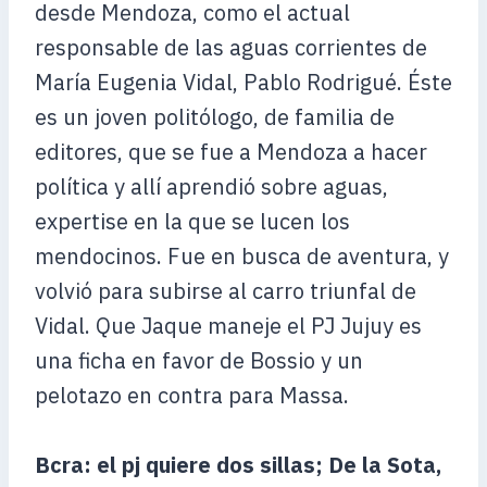
desde Mendoza, como el actual
responsable de las aguas corrientes de
María Eugenia Vidal, Pablo Rodrigué. Éste
es un joven politólogo, de familia de
editores, que se fue a Mendoza a hacer
política y allí aprendió sobre aguas,
expertise en la que se lucen los
mendocinos. Fue en busca de aventura, y
volvió para subirse al carro triunfal de
Vidal. Que Jaque maneje el PJ Jujuy es
una ficha en favor de Bossio y un
pelotazo en contra para Massa.
Bcra: el pj quiere dos sillas; De la Sota,