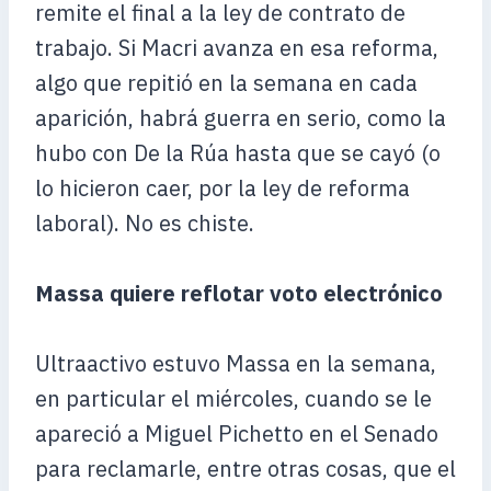
remite el final a la ley de contrato de
trabajo. Si Macri avanza en esa reforma,
algo que repitió en la semana en cada
aparición, habrá guerra en serio, como la
hubo con De la Rúa hasta que se cayó (o
lo hicieron caer, por la ley de reforma
laboral). No es chiste.
Massa quiere reflotar voto electrónico
Ultraactivo estuvo Massa en la semana,
en particular el miércoles, cuando se le
apareció a Miguel Pichetto en el Senado
para reclamarle, entre otras cosas, que el