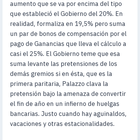
aumento que se va por encima del tipo
que estableció el Gobierno del 20%. En
realidad, formaliza en 19,5% pero suma
un par de bonos de compensación por el
pago de Ganancias que lleva el cálculo a
casi el 25%. El Gobierno teme que esa
suma levante las pretensiones de los
demás gremios si en ésta, que es la
primera paritaria, Palazzo clava la
pretensión bajo la amenaza de convertir
el fin de año en un infierno de huelgas
bancarias. Justo cuando hay aguinaldos,
vacaciones y otras estacionalidades.