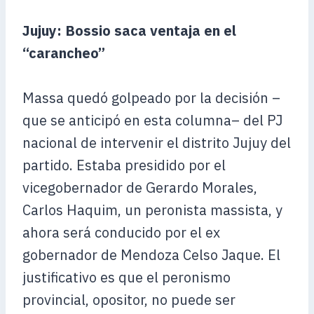
Jujuy: Bossio saca ventaja en el
“carancheo”
Massa quedó golpeado por la decisión –
que se anticipó en esta columna– del PJ
nacional de intervenir el distrito Jujuy del
partido. Estaba presidido por el
vicegobernador de Gerardo Morales,
Carlos Haquim, un peronista massista, y
ahora será conducido por el ex
gobernador de Mendoza Celso Jaque. El
justificativo es que el peronismo
provincial, opositor, no puede ser