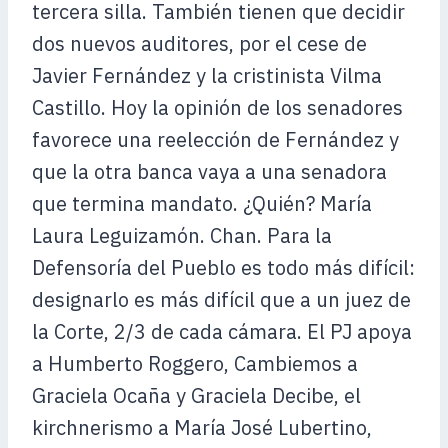
tercera silla. También tienen que decidir
dos nuevos auditores, por el cese de
Javier Fernández y la cristinista Vilma
Castillo. Hoy la opinión de los senadores
favorece una reelección de Fernández y
que la otra banca vaya a una senadora
que termina mandato. ¿Quién? María
Laura Leguizamón. Chan. Para la
Defensoría del Pueblo es todo más difícil:
designarlo es más difícil que a un juez de
la Corte, 2/3 de cada cámara. El PJ apoya
a Humberto Roggero, Cambiemos a
Graciela Ocaña y Graciela Decibe, el
kirchnerismo a María José Lubertino,