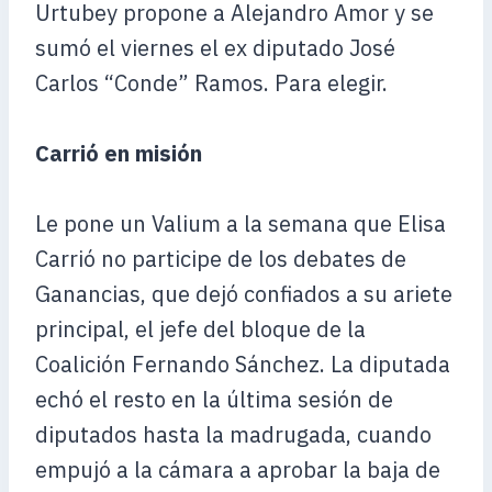
Urtubey propone a Alejandro Amor y se
sumó el viernes el ex diputado José
Carlos “Conde” Ramos. Para elegir.
Carrió en misión
Le pone un Valium a la semana que Elisa
Carrió no participe de los debates de
Ganancias, que dejó confiados a su ariete
principal, el jefe del bloque de la
Coalición Fernando Sánchez. La diputada
echó el resto en la última sesión de
diputados hasta la madrugada, cuando
empujó a la cámara a aprobar la baja de