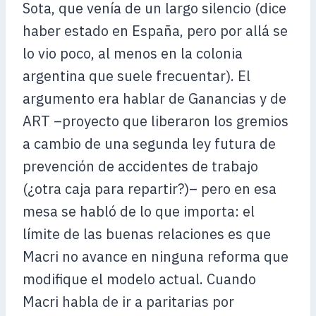
Sota, que venía de un largo silencio (dice
haber estado en España, pero por allá se
lo vio poco, al menos en la colonia
argentina que suele frecuentar). El
argumento era hablar de Ganancias y de
ART –proyecto que liberaron los gremios
a cambio de una segunda ley futura de
prevención de accidentes de trabajo
(¿otra caja para repartir?)– pero en esa
mesa se habló de lo que importa: el
límite de las buenas relaciones es que
Macri no avance en ninguna reforma que
modifique el modelo actual. Cuando
Macri habla de ir a paritarias por