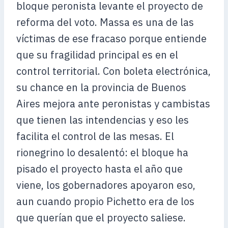
bloque peronista levante el proyecto de
reforma del voto. Massa es una de las
víctimas de ese fracaso porque entiende
que su fragilidad principal es en el
control territorial. Con boleta electrónica,
su chance en la provincia de Buenos
Aires mejora ante peronistas y cambistas
que tienen las intendencias y eso les
facilita el control de las mesas. El
rionegrino lo desalentó: el bloque ha
pisado el proyecto hasta el año que
viene, los gobernadores apoyaron eso,
aun cuando propio Pichetto era de los
que querían que el proyecto saliese.