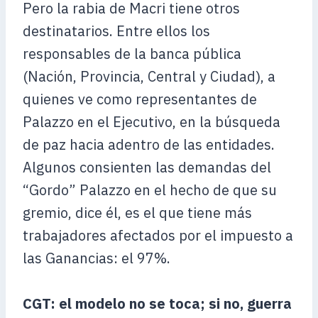
Pero la rabia de Macri tiene otros
destinatarios. Entre ellos los
responsables de la banca pública
(Nación, Provincia, Central y Ciudad), a
quienes ve como representantes de
Palazzo en el Ejecutivo, en la búsqueda
de paz hacia adentro de las entidades.
Algunos consienten las demandas del
“Gordo” Palazzo en el hecho de que su
gremio, dice él, es el que tiene más
trabajadores afectados por el impuesto a
las Ganancias: el 97%.
CGT: el modelo no se toca; si no, guerra