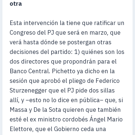
otra
Esta intervención la tiene que ratificar un
Congreso del PJ que será en marzo, que
verá hasta dónde se postergan otras
decisiones del partido: 1) quiénes son los
dos directores que propondrán para el
Banco Central. Pichetto ya dicho en la
sesión que aprobó el pliego de Federico
Sturzenegger que el PJ pide dos sillas
allí, y –esto no lo dice en pública– que, si
Massa y De la Sota quieren que también
esté el ex ministro cordobés Ángel Mario
Elettore, que el Gobierno ceda una