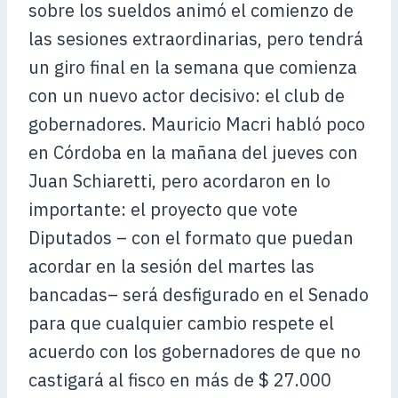
sobre los sueldos animó el comienzo de
las sesiones extraordinarias, pero tendrá
un giro final en la semana que comienza
con un nuevo actor decisivo: el club de
gobernadores. Mauricio Macri habló poco
en Córdoba en la mañana del jueves con
Juan Schiaretti, pero acordaron en lo
importante: el proyecto que vote
Diputados – con el formato que puedan
acordar en la sesión del martes las
bancadas– será desfigurado en el Senado
para que cualquier cambio respete el
acuerdo con los gobernadores de que no
castigará al fisco en más de $ 27.000