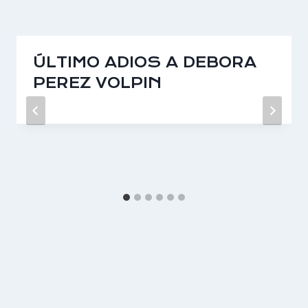
ÚLTIMO ADIOS A DEBORA
PEREZ VOLPIN