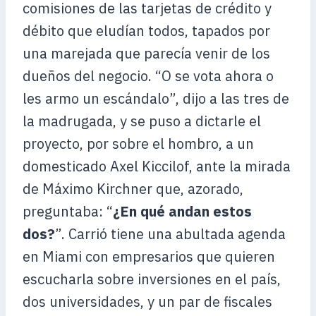
comisiones de las tarjetas de crédito y
débito que eludían todos, tapados por
una marejada que parecía venir de los
dueños del negocio. “O se vota ahora o
les armo un escándalo”, dijo a las tres de
la madrugada, y se puso a dictarle el
proyecto, por sobre el hombro, a un
domesticado Axel Kiccilof, ante la mirada
de Máximo Kirchner que, azorado,
preguntaba: “
¿En qué andan estos
dos?
”. Carrió tiene una abultada agenda
en Miami con empresarios que quieren
escucharla sobre inversiones en el país,
dos universidades, y un par de fiscales