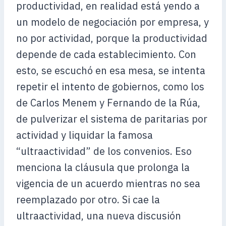
productividad, en realidad está yendo a
un modelo de negociación por empresa, y
no por actividad, porque la productividad
depende de cada establecimiento. Con
esto, se escuchó en esa mesa, se intenta
repetir el intento de gobiernos, como los
de Carlos Menem y Fernando de la Rúa,
de pulverizar el sistema de paritarias por
actividad y liquidar la famosa
“ultraactividad” de los convenios. Eso
menciona la cláusula que prolonga la
vigencia de un acuerdo mientras no sea
reemplazado por otro. Si cae la
ultraactividad, una nueva discusión