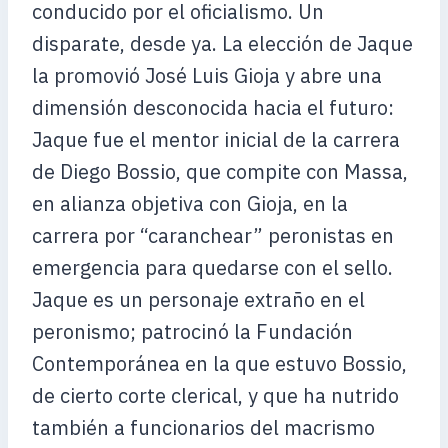
conducido por el oficialismo. Un
disparate, desde ya. La elección de Jaque
la promovió José Luis Gioja y abre una
dimensión desconocida hacia el futuro:
Jaque fue el mentor inicial de la carrera
de Diego Bossio, que compite con Massa,
en alianza objetiva con Gioja, en la
carrera por “caranchear” peronistas en
emergencia para quedarse con el sello.
Jaque es un personaje extraño en el
peronismo; patrocinó la Fundación
Contemporánea en la que estuvo Bossio,
de cierto corte clerical, y que ha nutrido
también a funcionarios del macrismo