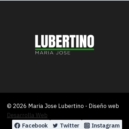
© 2026 Maria Jose Lubertino - Diseño web
Desarrolla Web
Facebook
Twitter
Instagram