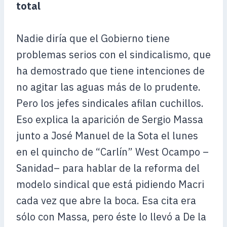
total
Nadie diría que el Gobierno tiene
problemas serios con el sindicalismo, que
ha demostrado que tiene intenciones de
no agitar las aguas más de lo prudente.
Pero los jefes sindicales afilan cuchillos.
Eso explica la aparición de Sergio Massa
junto a José Manuel de la Sota el lunes
en el quincho de “Carlín” West Ocampo –
Sanidad– para hablar de la reforma del
modelo sindical que está pidiendo Macri
cada vez que abre la boca. Esa cita era
sólo con Massa, pero éste lo llevó a De la