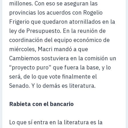
millones. Con eso se aseguran las
provincias los acuerdos con Rogelio
Frigerio que quedaron atornillados en la
ley de Presupuesto. En la reunión de
coordinación del equipo económico de
miércoles, Macri mandó a que
Cambiemos sostuviera en la comisión un
“proyecto puro” que fuera la base, y lo
será, de lo que vote finalmente el
Senado. Y lo demás es literatura.
Rabieta con el bancario
Lo que sí entra en la literatura es la