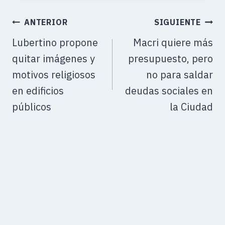
ANTERIOR
SIGUIENTE
Lubertino propone
Macri quiere más
quitar imágenes y
presupuesto, pero
motivos religiosos
no para saldar
en edificios
deudas sociales en
públicos
la Ciudad