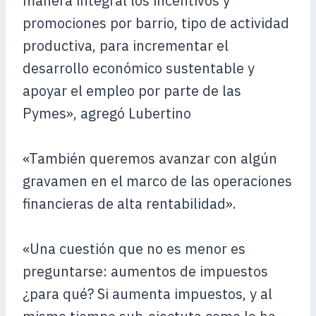
manera integral los incentivos y
promociones por barrio, tipo de actividad
productiva, para incrementar el
desarrollo económico sustentable y
apoyar el empleo por parte de las
Pymes», agregó Lubertino
«También queremos avanzar con algún
gravamen en el marco de las operaciones
financieras de alta rentabilidad».
«Una cuestión que no es menor es
preguntarse: aumentos de impuestos
¿para qué? Si aumenta impuestos, y al