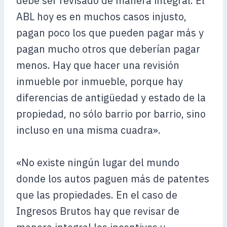
debe ser revisado de manera integral. El
ABL hoy es en muchos casos injusto,
pagan poco los que pueden pagar más y
pagan mucho otros que deberían pagar
menos. Hay que hacer una revisión
inmueble por inmueble, porque hay
diferencias de antigüedad y estado de la
propiedad, no sólo barrio por barrio, sino
incluso en una misma cuadra».
«No existe ningún lugar del mundo
donde los autos paguen más de patentes
que las propiedades. En el caso de
Ingresos Brutos hay que revisar de