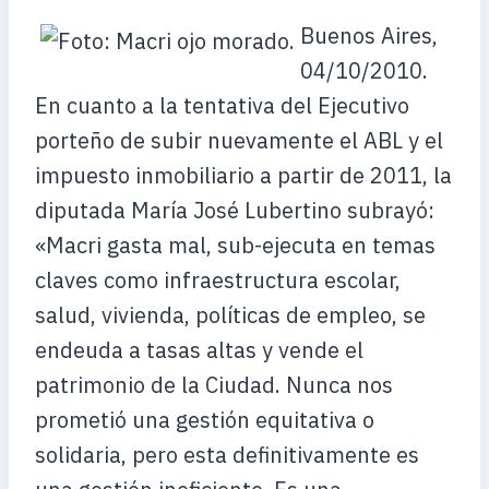
Buenos Aires,
04/10/2010.
En cuanto a la tentativa del Ejecutivo
porteño de subir nuevamente el ABL y el
impuesto inmobiliario a partir de 2011, la
diputada María José Lubertino subrayó:
«Macri gasta mal, sub-ejecuta en temas
claves como infraestructura escolar,
salud, vivienda, políticas de empleo, se
endeuda a tasas altas y vende el
patrimonio de la Ciudad. Nunca nos
prometió una gestión equitativa o
solidaria, pero esta definitivamente es