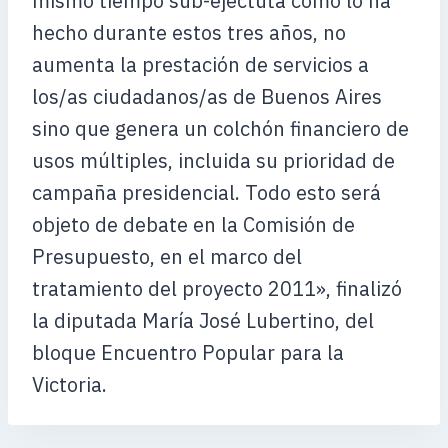
mismo tiempo sub-ejectuta como lo ha
hecho durante estos tres años, no
aumenta la prestación de servicios a
los/as ciudadanos/as de Buenos Aires
sino que genera un colchón financiero de
usos múltiples, incluida su prioridad de
campaña presidencial. Todo esto será
objeto de debate en la Comisión de
Presupuesto, en el marco del
tratamiento del proyecto 2011», finalizó
la diputada María José Lubertino, del
bloque Encuentro Popular para la
Victoria.