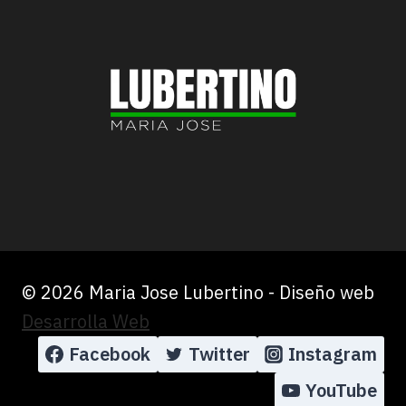
© 2026 Maria Jose Lubertino - Diseño web
Desarrolla Web
Facebook
Twitter
Instagram
YouTube