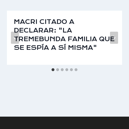
MACRI CITADO A
DECLARAR: "LA
TREMEBUNDA FAMILIA QUE
SE ESPÍA A SÍ MISMA"