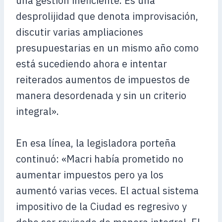
una gestión ineficiente. Es una
desprolijidad que denota improvisación,
discutir varias ampliaciones
presupuestarias en un mismo año como
está sucediendo ahora e intentar
reiterados aumentos de impuestos de
manera desordenada y sin un criterio
integral».
En esa línea, la legisladora porteña
continuó: «Macri había prometido no
aumentar impuestos pero ya los
aumentó varias veces. El actual sistema
impositivo de la Ciudad es regresivo y