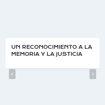
UN RECONOCIMIENTO A LA
MEMORIA Y LA JUSTICIA