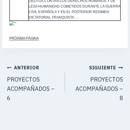
DELITOS CONTRA LOS DERECHOS HUMANOS Y DE
LESA HUMANIDAD COMETIDOS DURANTE LA GUERRA
CIVIL ESPAÑOLA Y EN EL POSTERIOR REGIMEN
DICTATORIAL FRANQUISTA….
PRÓXIMA PÁGINA
ANTERIOR
SIGUIENTE
PROYECTOS
PROYECTOS
ACOMPAÑADOS –
ACOMPAÑADOS –
6
8