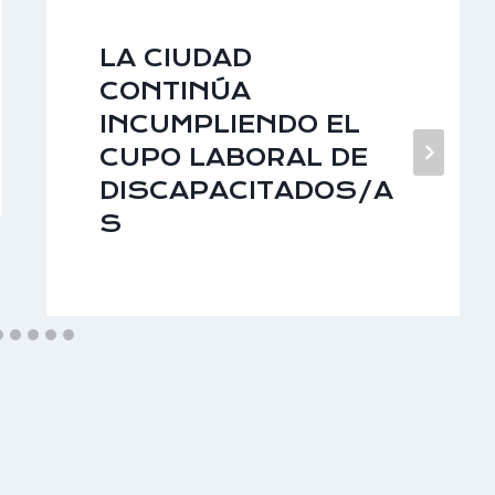
LA CIUDAD
CONTINÚA
INCUMPLIENDO EL
CUPO LABORAL DE
DISCAPACITADOS/A
S