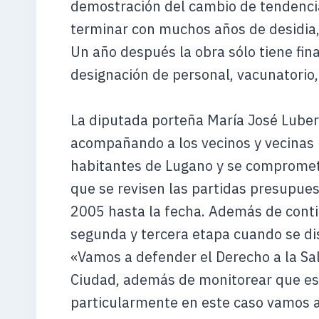
demostración del cambio de tendenci
terminar con muchos años de desidia,
Un año después la obra sólo tiene fina
designación de personal, vacunatorio,
La diputada porteña María José Luber
acompañando a los vecinos y vecinas
habitantes de Lugano y se comprometi
que se revisen las partidas presupue
2005 hasta la fecha. Además de conti
segunda y tercera etapa cuando se dis
«Vamos a defender el Derecho a la Sal
Ciudad, además de monitorear que es
particularmente en este caso vamos 