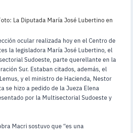
cción ocular realizada hoy en el Centro de
es la legisladora María José Lubertino, el
ectorial Sudoeste, parte querellante en la
ración Sur. Estaban citados, además, el
 Lemus, y el ministro de Hacienda, Nestor
ita se hizo a pedido de la Jueza Elena
esentado por la Multisectorial Sudoeste y
obra Macri sostuvo que “es una