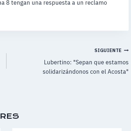
na 8 tengan una respuesta a un reclamo
SIGUIENTE
Lubertino: "Sepan que estamos
solidarizándonos con el Acosta"
ARES