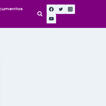
cumentos