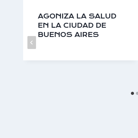
AGONIZA LA SALUD
EN LA CIUDAD DE
BUENOS AIRES