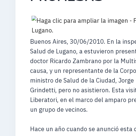
Buenos Aires, 30/06/2010. En la inspe
Salud de Lugano, a estuvieron present
doctor Ricardo Zambrano por la Multis
causa, y un representante de la Corpo
ministro de Salud de la Ciudad, Jorge
Grindetti, pero no asistieron. Esta vis
Liberatori, en el marco del amparo pr
un grupo de vecinos.
Hace un año cuando se anunció esta 