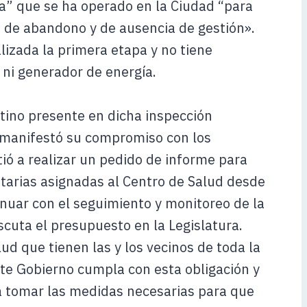
a” que se ha operado en la Ciudad “para
 de abandono y de ausencia de gestión».
lizada la primera etapa y no tiene
 ni generador de energía.
tino presente en dicha inspección
 manifestó su compromiso con los
ó a realizar un pedido de informe para
starias asignadas al Centro de Salud desde
nuar con el seguimiento y monitoreo de la
cuta el presupuesto en la Legislatura.
ud que tienen las y los vecinos de toda la
te Gobierno cumpla con esta obligación y
a tomar las medidas necesarias para que