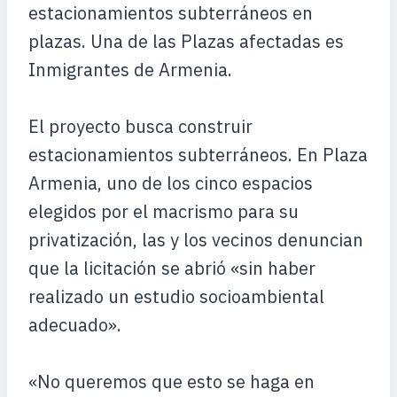
estacionamientos subterráneos en
plazas. Una de las Plazas afectadas es
Inmigrantes de Armenia.
El proyecto busca construir
estacionamientos subterráneos. En Plaza
Armenia, uno de los cinco espacios
elegidos por el macrismo para su
privatización, las y los vecinos denuncian
que la licitación se abrió «sin haber
realizado un estudio socioambiental
adecuado».
«No queremos que esto se haga en