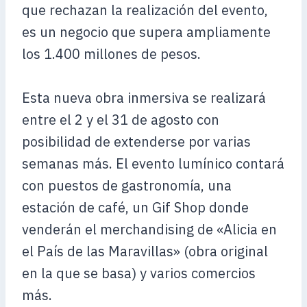
que rechazan la realización del evento,
es un negocio que supera ampliamente
los 1.400 millones de pesos.
Esta nueva obra inmersiva se realizará
entre el 2 y el 31 de agosto con
posibilidad de extenderse por varias
semanas más. El evento lumínico contará
con puestos de gastronomía, una
estación de café, un Gif Shop donde
venderán el merchandising de «Alicia en
el País de las Maravillas» (obra original
en la que se basa) y varios comercios
más.