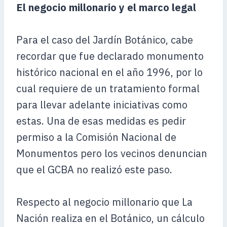
El negocio millonario y el marco legal
Para el caso del Jardín Botánico, cabe
recordar que fue declarado monumento
histórico nacional en el año 1996, por lo
cual requiere de un tratamiento formal
para llevar adelante iniciativas como
estas. Una de esas medidas es pedir
permiso a la Comisión Nacional de
Monumentos pero los vecinos denuncian
que el GCBA no realizó este paso.
Respecto al negocio millonario que La
Nación realiza en el Botánico, un cálculo