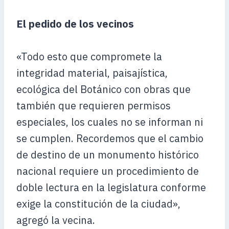
El pedido de los vecinos
«Todo esto que compromete la
integridad material, paisajística,
ecológica del Botánico con obras que
también que requieren permisos
especiales, los cuales no se informan ni
se cumplen. Recordemos que el cambio
de destino de un monumento histórico
nacional requiere un procedimiento de
doble lectura en la legislatura conforme
exige la constitución de la ciudad»,
agregó la vecina.