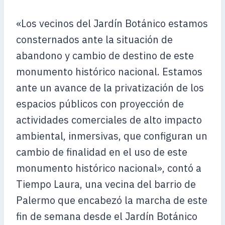
«Los vecinos del Jardín Botánico estamos
consternados ante la situación de
abandono y cambio de destino de este
monumento histórico nacional. Estamos
ante un avance de la privatización de los
espacios públicos con proyección de
actividades comerciales de alto impacto
ambiental, inmersivas, que configuran un
cambio de finalidad en el uso de este
monumento histórico nacional», contó a
Tiempo Laura, una vecina del barrio de
Palermo que encabezó la marcha de este
fin de semana desde el Jardín Botánico