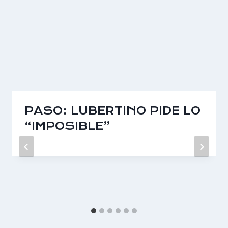
PASO: LUBERTINO PIDE LO
“IMPOSIBLE”