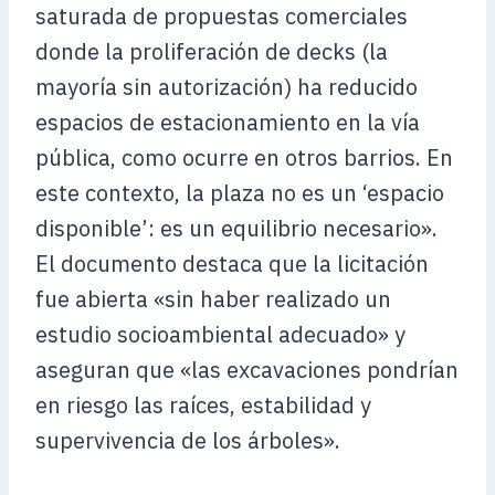
saturada de propuestas comerciales
donde la proliferación de decks (la
mayoría sin autorización) ha reducido
espacios de estacionamiento en la vía
pública, como ocurre en otros barrios. En
este contexto, la plaza no es un ‘espacio
disponible’: es un equilibrio necesario».
El documento destaca que la licitación
fue abierta «sin haber realizado un
estudio socioambiental adecuado» y
aseguran que «las excavaciones pondrían
en riesgo las raíces, estabilidad y
supervivencia de los árboles».