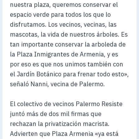
nuestra plaza, queremos conservar el
espacio verde para todos los que lo
disfrutamos. Los vecinos, vecinas, las
mascotas, la vida de nuestros árboles. Es
tan importante conservar la arboleda de
la Plaza Inmigrantes de Armenia, y es
por eso es que nos unimos también con
el Jardín Botánico para frenar todo esto»,
señaló Nanni, vecina de Palermo.
El colectivo de vecinos Palermo Resiste
juntó más de dos mil firmas que
rechazan la privatización macrista.
Advierten que Plaza Armenia «ya está