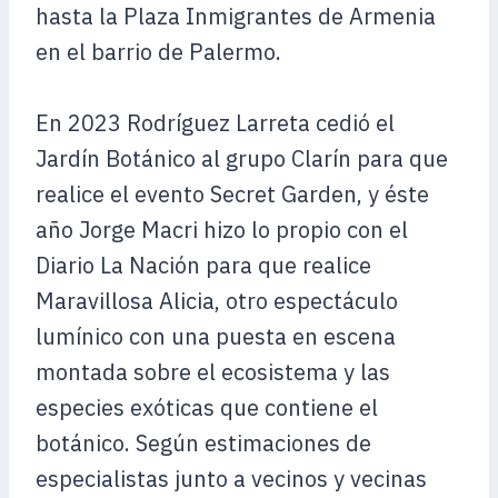
hasta la Plaza Inmigrantes de Armenia
en el barrio de Palermo.
En 2023 Rodríguez Larreta cedió el
Jardín Botánico al grupo Clarín para que
realice el evento Secret Garden, y éste
año Jorge Macri hizo lo propio con el
Diario La Nación para que realice
Maravillosa Alicia, otro espectáculo
lumínico con una puesta en escena
montada sobre el ecosistema y las
especies exóticas que contiene el
botánico. Según estimaciones de
especialistas junto a vecinos y vecinas