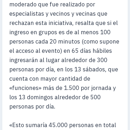
moderado que fue realizado por
especialistas y vecinos y vecinas que
rechazan esta iniciativa, resalta que si el
ingreso en grupos es de al menos 100
personas cada 20 minutos (como supone
el acceso al evento) en 65 días hábiles
ingresarán al lugar alrededor de 300
personas por día, en los 13 sábados, que
cuenta con mayor cantidad de
«funciones» más de 1.500 por jornada y
los 13 domingos alrededor de 500
personas por día.
«Esto sumaría 45.000 personas en total