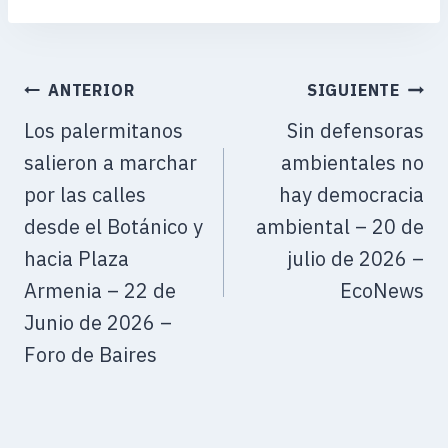
ANTERIOR
SIGUIENTE
Los palermitanos
Sin defensoras
salieron a marchar
ambientales no
por las calles
hay democracia
desde el Botánico y
ambiental – 20 de
hacia Plaza
julio de 2026 –
Armenia – 22 de
EcoNews
Junio de 2026 –
Foro de Baires