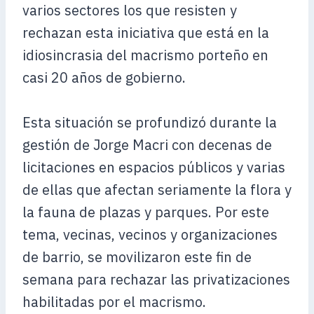
varios sectores los que resisten y
rechazan esta iniciativa que está en la
idiosincrasia del macrismo porteño en
casi 20 años de gobierno.
Esta situación se profundizó durante la
gestión de Jorge Macri con decenas de
licitaciones en espacios públicos y varias
de ellas que afectan seriamente la flora y
la fauna de plazas y parques. Por este
tema, vecinas, vecinos y organizaciones
de barrio, se movilizaron este fin de
semana para rechazar las privatizaciones
habilitadas por el macrismo.