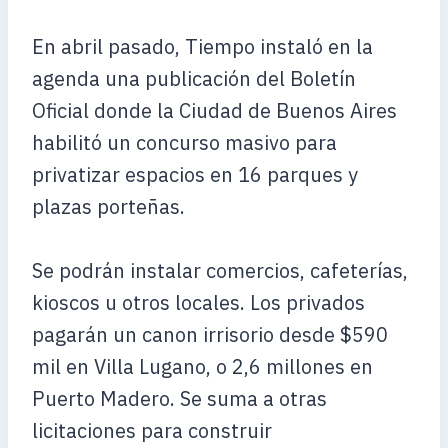
En abril pasado, Tiempo instaló en la
agenda una publicación del Boletín
Oficial donde la Ciudad de Buenos Aires
habilitó un concurso masivo para
privatizar espacios en 16 parques y
plazas porteñas.
Se podrán instalar comercios, cafeterías,
kioscos u otros locales. Los privados
pagarán un canon irrisorio desde $590
mil en Villa Lugano, o 2,6 millones en
Puerto Madero. Se suma a otras
licitaciones para construir