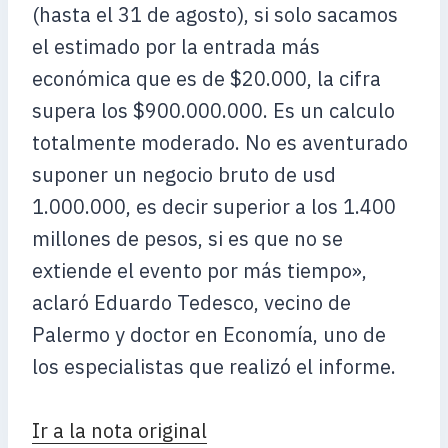
(hasta el 31 de agosto), si solo sacamos
el estimado por la entrada más
económica que es de $20.000, la cifra
supera los $900.000.000. Es un calculo
totalmente moderado. No es aventurado
suponer un negocio bruto de usd
1.000.000, es decir superior a los 1.400
millones de pesos, si es que no se
extiende el evento por más tiempo»,
aclaró Eduardo Tedesco, vecino de
Palermo y doctor en Economía, uno de
los especialistas que realizó el informe.
Ir a la nota original