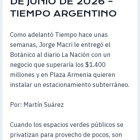
DE JUNIO DE 2026 –
TIEMPO ARGENTINO
Como adelantó Tiempo hace unas
semanas, Jorge Macri le entregó el
Botánico al diario La Nación con un
negocio que superaría los $1.400
millones y en Plaza Armenia quieren
instalar un estacionamiento subterráneo.
Por: Martín Suárez
Cuando los espacios verdes públicos se
privatizan para provecho de pocos, son