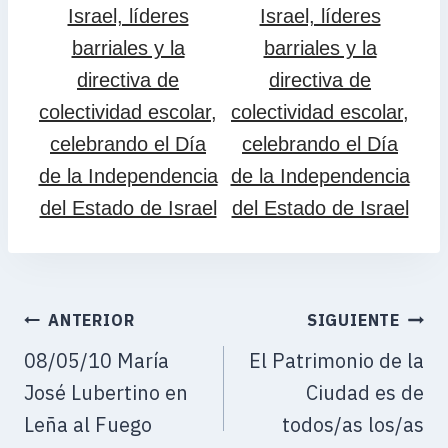
ANTERIOR
SIGUIENTE
08/05/10 María
El Patrimonio de la
José Lubertino en
Ciudad es de
Leña al Fuego
todos/as los/as