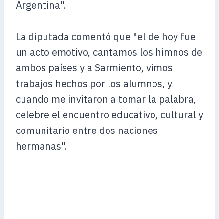
Argentina".
La diputada comentó que "el de hoy fue
un acto emotivo, cantamos los himnos de
ambos países y a Sarmiento, vimos
trabajos hechos por los alumnos, y
cuando me invitaron a tomar la palabra,
celebre el encuentro educativo, cultural y
comunitario entre dos naciones
hermanas".