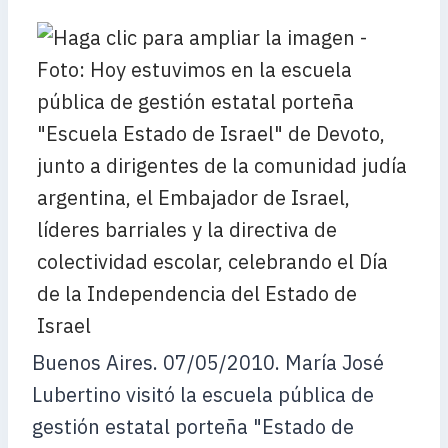
Buenos Aires. 07/05/2010. María José
Lubertino visitó la escuela pública de
gestión estatal porteña "Estado de