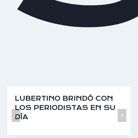
LUBERTINO BRINDÓ CON
LOS PERIODISTAS EN SU
DÍA