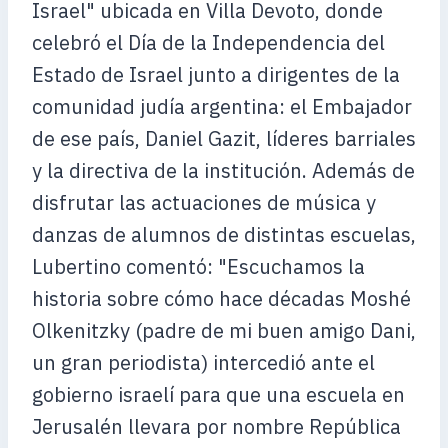
Israel" ubicada en Villa Devoto, donde
celebró el Día de la Independencia del
Estado de Israel junto a dirigentes de la
comunidad judía argentina: el Embajador
de ese país, Daniel Gazit, líderes barriales
y la directiva de la institución.
Además de
disfrutar las actuaciones de música y
danzas de alumnos de distintas escuelas,
Lubertino comentó: "Escuchamos la
historia sobre cómo hace décadas Moshé
Olkenitzky (padre de mi buen amigo Dani,
un gran periodista) intercedió ante el
gobierno israelí para que una escuela en
Jerusalén llevara por nombre República