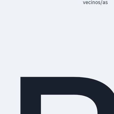
vecinos/as