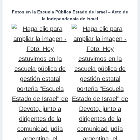
Fotos en la Escuela Pública Estado de Israel – Acto de
la Independencia de Israel